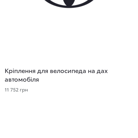
Кріплення для велосипеда на дах
автомобіля
11 752 грн