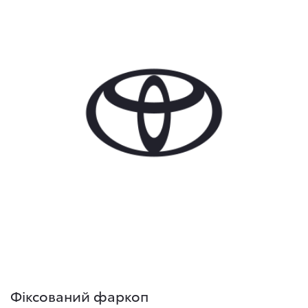
Фіксований фаркоп