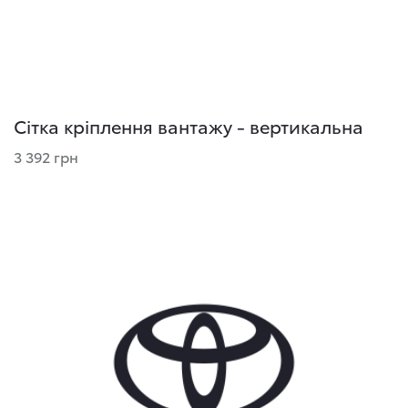
Сітка кріплення вантажу - вертикальна
3 392 грн