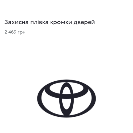
Захисна плівка кромки дверей
2 469 грн