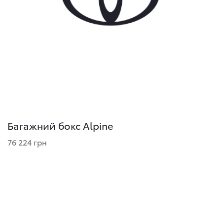
Багажний бокс Alpine
76 224 грн