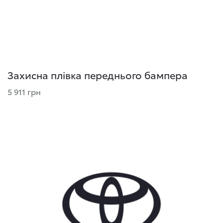
Захисна плівка переднього бампера
5 911 грн