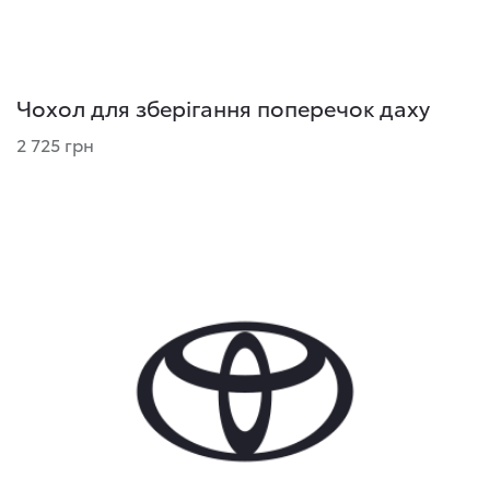
Чохол для зберігання поперечок даху
2 725 грн