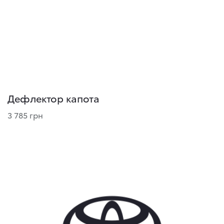
Дефлектор капота
3 785 грн