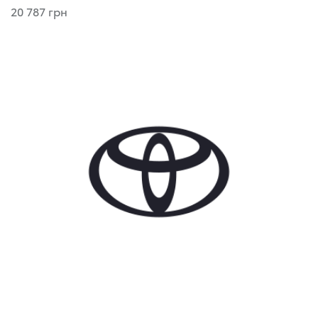
20 787 грн