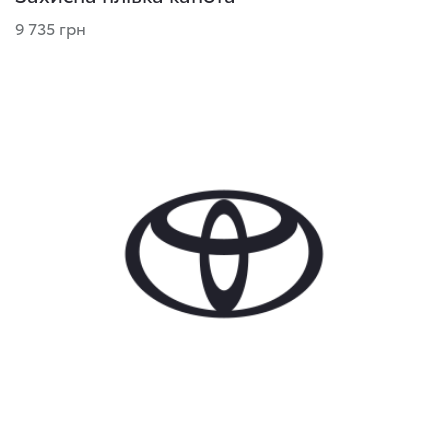
9 735 грн