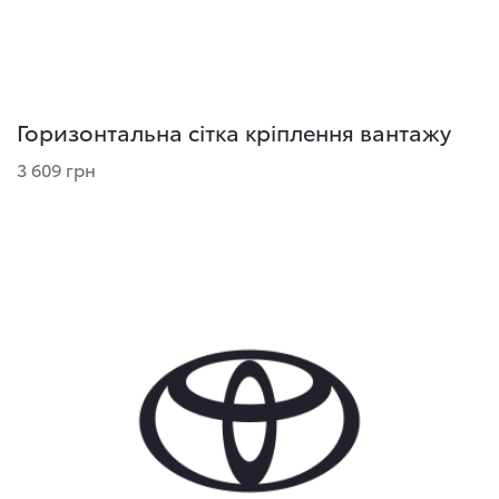
Горизонтальна сітка кріплення вантажу
3 609 грн