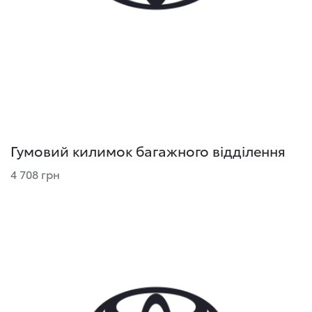
Гумовий килимок багажного відділення
4 708 грн