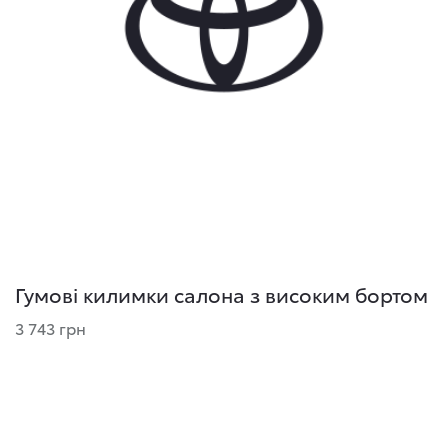
Гумові килимки салона з високим бортом
3 743 грн