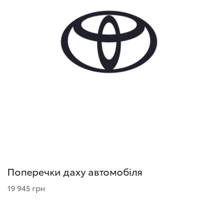
Поперечки даху автомобіля
19 945 грн