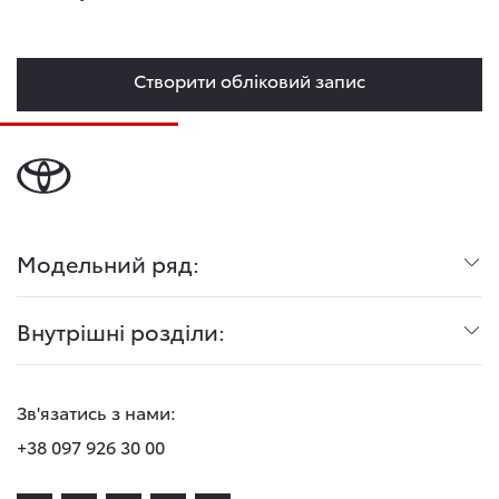
Створити обліковий запис
Модельний ряд:
Внутрішні розділи:
Зв'язатись з нами:
+38 097 926 30 00