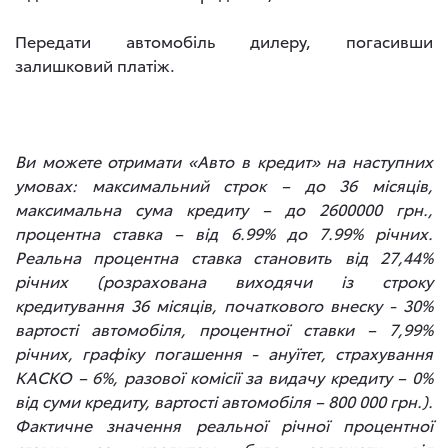
Передати автомобіль дилеру, погасивши
залишковий платіж.
Ви можете отримати «Авто в кредит» на наступних
умовах: максимальний строк – до 36 місяців,
максимальна сума кредиту – до 2600000 грн.,
процентна ставка – від 6.99% до 7.99% річних.
Реальна процентна ставка становить від 27,44%
річних (розрахована виходячи із строку
кредитування 36 місяців, початкового внеску - 30%
вартості автомобіля, процентної ставки – 7,99%
річних, графіку погашення - ануїтет, страхування
КАСКО – 6%, разової комісії за видачу кредиту – 0%
від суми кредиту, вартості автомобіля – 800 000 грн.).
Фактичне значення реальної річної процентної