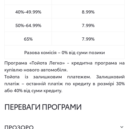
40%-49.99%
8.99%
50%-64.99%
7.99%
65%
7.99%
Разова комісія – 0% від суми позики
Програма «Тойота Легко» - кредитна програма на
купівлю нового автомобіля.
Тойота із залишковим платежем. Залишковий
платіж – останній платіж по кредиту в розмірі 30%
або 40% від суми кредиту.
ПЕРЕВАГИ ПРОГРАМИ
ПРОЗОРО