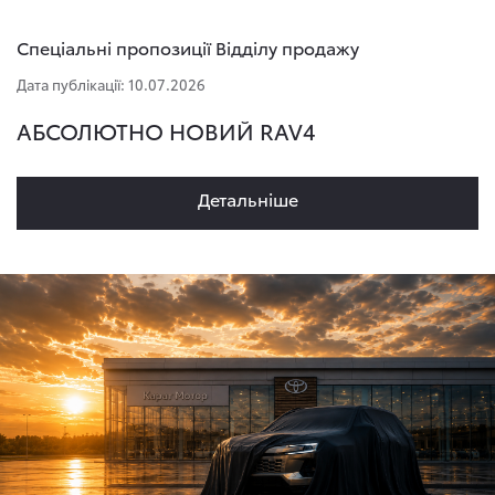
Спеціальні пропозиції Відділу продажу
Дата публікації: 10.07.2026
АБСОЛЮТНО НОВИЙ RAV4
Детальнiше