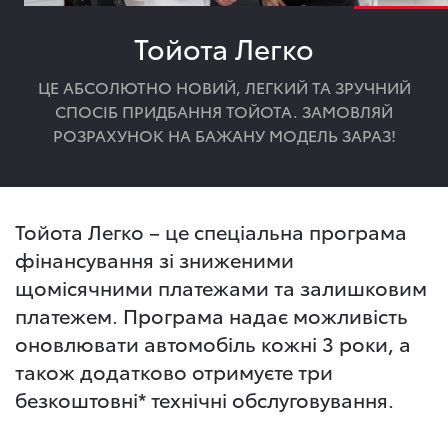
Тойота Легко
ЦЕ АБСОЛЮТНО НОВИЙ, ЛЕГКИЙ ТА ЗРУЧНИЙ
СПОСІБ ПРИДБАННЯ ТОЙОТА. ЗАМОВЛЯЙ
РОЗРАХУНОК НА БАЖАНУ МОДЕЛЬ ЗАРАЗ!
Тойота Легко – це спеціальна програма
фінансування зі зниженими
щомісячними платежами та залишковим
платежем. Програма надає можливість
оновлювати автомобіль кожні 3 роки, а
також додатково отримуєте три
безкоштовні* технічні обслуговування.