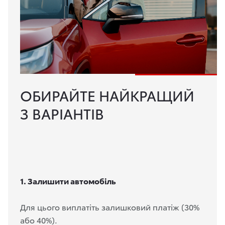
ОБИРАЙТЕ НАЙКРАЩИЙ
З ВАРІАНТІВ
1. Залишити автомобіль
Для цього виплатіть залишковий платіж (30%
або 40%).