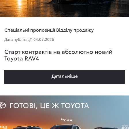
Спеціальні пропозиції Відділу продажу
Дата публікації: 04.07.2026
Старт контрактів на абсолютно новий
Toyota RAV4
Детальнiше