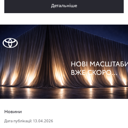
Детальнiше
Новини
Дата публікації: 13.04.2026