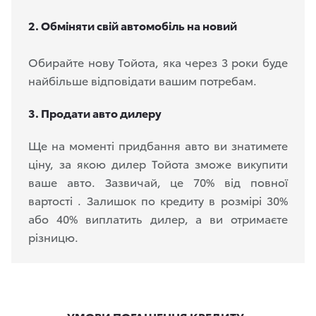
2. Обміняти
свій автомобіль на новий
Обирайте нову Тойота, яка через 3 роки буде
найбільше відповідати вашим потребам.
3. Продати авто дилеру
Ще на моменті придбання авто ви знатимете
ціну, за якою дилер Тойота зможе викупити
ваше авто. Зазвичай, це 70% від повної
вартості . Залишок по кредиту в розмірі 30%
або 40% виплатить дилер, а ви отримаєте
різницю.