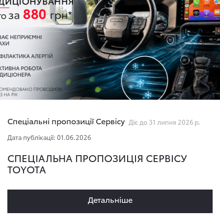
Спеціальні пропозиції Сервісу
Діє до 31 липня 2026 р.
Дата публікації: 01.06.2026
СПЕЦІАЛЬНА ПРОПОЗИЦІЯ СЕРВІСУ
TOYOTA
Детальнiше