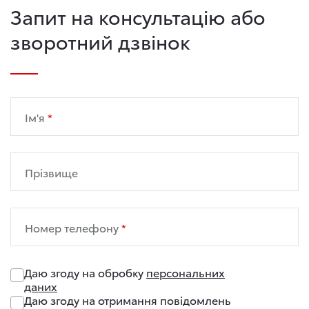
Запит на консультацію або
зворотний дзвінок
Ім'я
Прізвище
Номер телефону
Даю згоду на обробку
персональних
даних
Даю згоду на отримання повідомлень