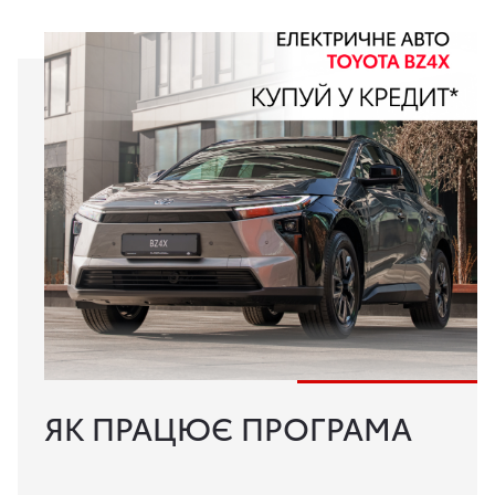
ЯК ПРАЦЮЄ ПРОГРАМА