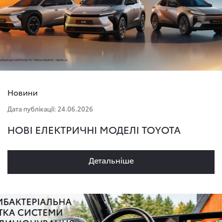
Новини
Дата публікації: 24.06.2026
НОВІ ЕЛЕКТРИЧНІ МОДЕЛІ TOYOTA
Детальнiше