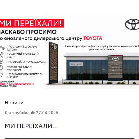
Новини
Дата публікації: 27.04.2026
МИ ПЕРЕЇХАЛИ...