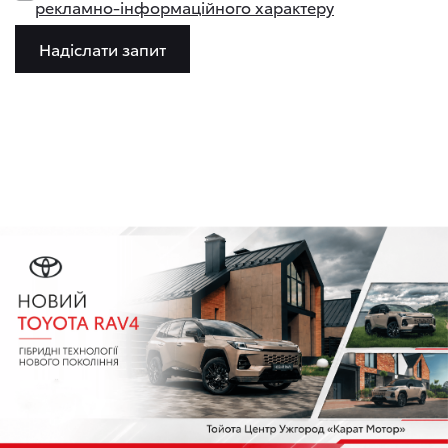
рекламно-інформаційного характеру
Надіслати запит