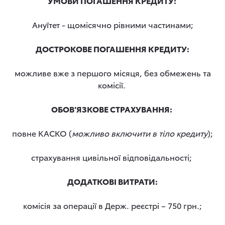
УМОВИ ПОГАШЕННЯ КРЕДИТУ:
Ануїтет - щомісячно рівними частинами;
ДОСТРОКОВЕ ПОГАШЕННЯ КРЕДИТУ:
можливе вже з першого місяця, без обмежень та
комісії.
ОБОВ’ЯЗКОВЕ СТРАХУВАННЯ:
повне КАСКО (
можливо включити в тіло кредиту
);
страхування цивільної відповідальності;
ДОДАТКОВІ ВИТРАТИ:
комісія за операції в Держ. реєстрі – 750 грн.;