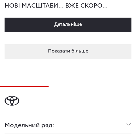
НОВІ МАСШТАБИ... ВЖЕ СКОРО...
Детальнiше
Показати більше
Модельний ряд: