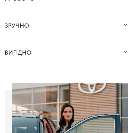
ЗРУЧНО
ВИГІДНО