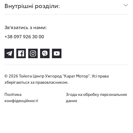
Внутрішні розділи:
Зв'язатись з нами:
+38 097 926 30 00
© 2026 Тойота Центр Ужгород "Карат Мотор". Усі права
зберігаються за правовласником.
Політика
Згода на обробку персональних
конфіденційності
даних