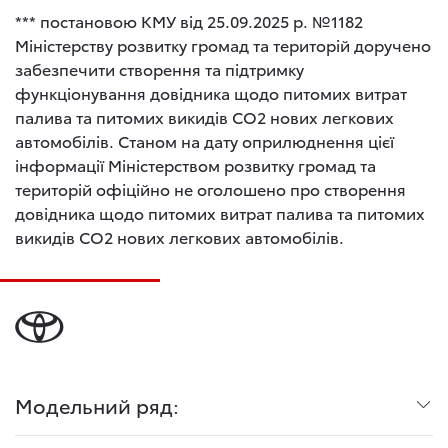
*** постановою КМУ від 25.09.2025 р. №1182
Міністерству розвитку громад та територій доручено
забезпечити створення та підтримку
функціонування довідника щодо питомих витрат
палива та питомих викидів СО2 нових легкових
автомобілів. Станом на дату оприлюднення цієї
інформації Міністерством розвитку громад та
територій офіційно не оголошено про створення
довідника щодо питомих витрат палива та питомих
викидів СО2 нових легкових автомобілів.
Модельний ряд: