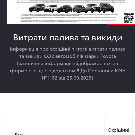
Витрати палива та викиди
Інформація про офіційні питомі витрати палива
та викиди СО2 автомобілів марки Toyota
(зазначена інформація відображається за
формою згідно з додатком 8 До Постанови КМУ
№1182 від 25.09.2025)
Офіційні
Вид