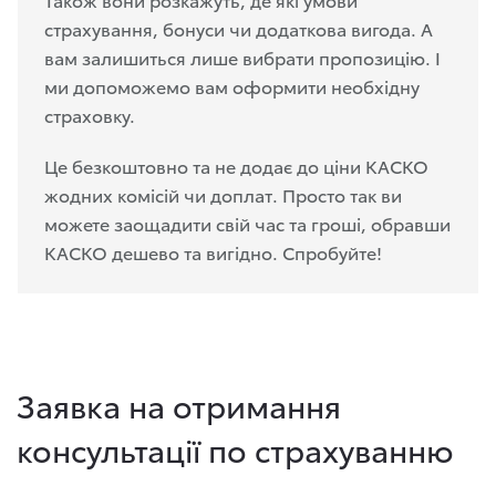
страхування, бонуси чи додаткова вигода. А
вам залишиться лише вибрати пропозицію. І
ми допоможемо вам оформити необхідну
страховку.
Це безкоштовно та не додає до ціни КАСКО
жодних комісій чи доплат. Просто так ви
можете заощадити свій час та гроші, обравши
КАСКО дешево та вигідно. Спробуйте!
Заявка на отримання
консультації по страхуванню