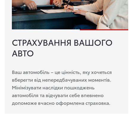
СТРАХУВАННЯ ВАШОГО
АВТО
Ваш автомобіль – це цінність, яку хочеться
вберегти від непередбачуваних моментів.
Мінімізувати наслідки пошкоджень
автомобіля та відчувати себе впевнено
допоможе вчасно оформлена страховка.