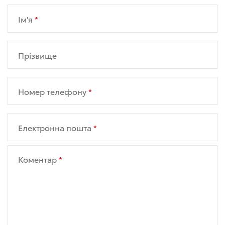
Ім'я
Прізвище
Номер телефону
Електронна пошта
Коментар