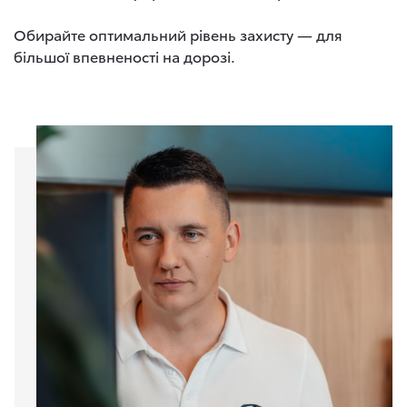
Обирайте оптимальний рівень захисту — для
більшої впевненості на дорозі.