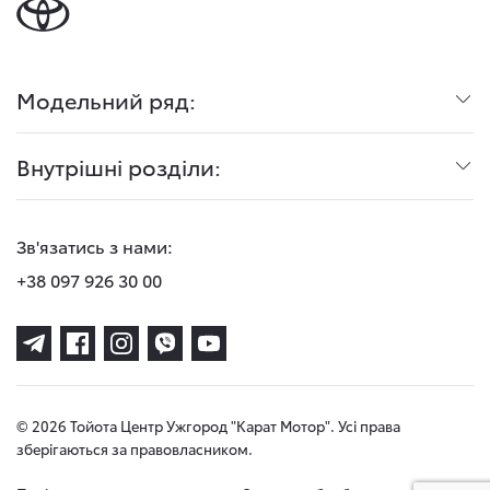
Модельний ряд:
Внутрішні розділи:
Зв'язатись з нами:
+38 097 926 30 00
© 2026 Тойота Центр Ужгород "Карат Мотор". Усі права
зберігаються за правовласником.