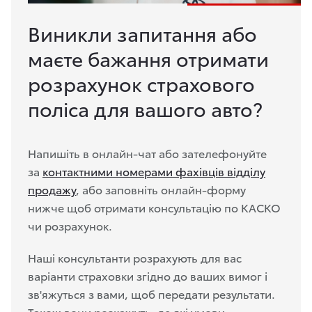
Виникли запитання або
маєте бажання отримати
розрахунок страхового
поліса для вашого авто?
Напишіть в онлайн-чат або зателефонуйте
за
контактними номерами фахівців відділу
продажу
, або заповніть онлайн-форму
нижче щоб отримати консультацію по КАСКО
чи розрахунок.
Наші консультанти розрахують для вас
варіанти страховки згідно до ваших вимог і
зв'яжуться з вами, щоб передати результати.
Також вони розкажуть, де які умови