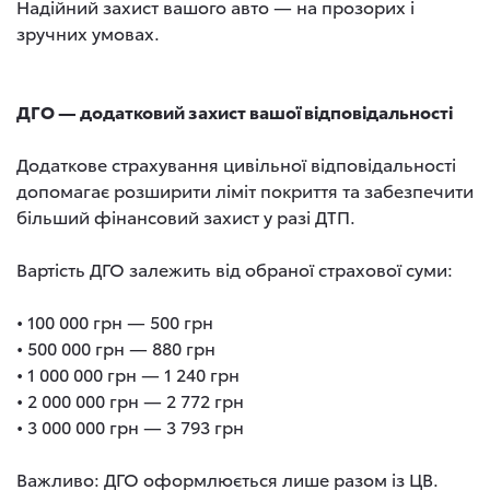
Надійний захист вашого авто — на прозорих і
зручних умовах.
ДГО — додатковий захист вашої відповідальності
Додаткове страхування цивільної відповідальності
допомагає розширити ліміт покриття та забезпечити
більший фінансовий захист у разі ДТП.
Вартість ДГО залежить від обраної страхової суми:
• 100 000 грн — 500 грн
• 500 000 грн — 880 грн
• 1 000 000 грн — 1 240 грн
• 2 000 000 грн — 2 772 грн
• 3 000 000 грн — 3 793 грн
Важливо: ДГО оформлюється лише разом із ЦВ.