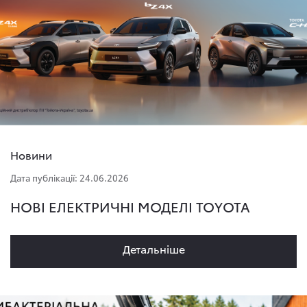
Новини
Дата публікації: 24.06.2026
НОВІ ЕЛЕКТРИЧНІ МОДЕЛІ TOYOTA
Детальнiше