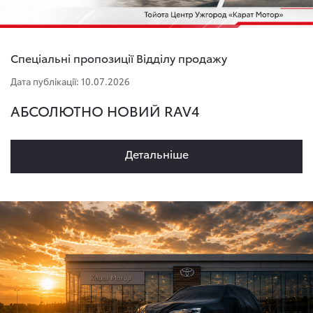
Спеціальні пропозиції Відділу продажу
Дата публікації: 10.07.2026
АБСОЛЮТНО НОВИЙ RAV4
Детальнiше