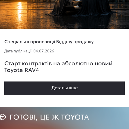
Спеціальні пропозиції Відділу продажу
Дата публікації: 04.07.2026
Старт контрактів на абсолютно новий
Toyota RAV4
Детальнiше