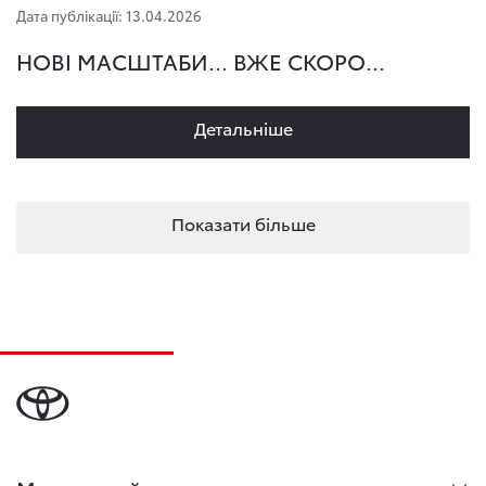
Дата публікації: 13.04.2026
НОВІ МАСШТАБИ... ВЖЕ СКОРО...
Детальнiше
Показати більше