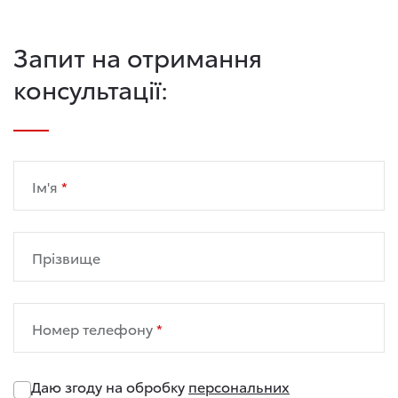
Запит на отримання
консультації:
Ім'я
Прізвище
Номер телефону
Даю згоду на обробку
персональних