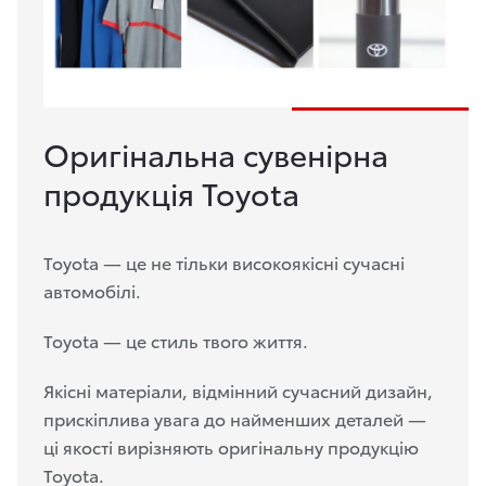
Оригінальна сувенірна
продукція Toyota
Toyota — це не тільки високоякісні сучасні
автомобілі.
Toyota — це стиль твого життя.
Якісні матеріали, відмінний сучасний дизайн,
прискіплива увага до найменших деталей —
ці якості вирізняють оригінальну продукцію
Toyota.