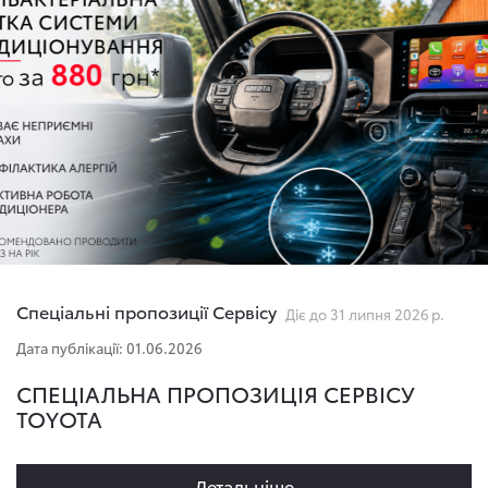
Спеціальні пропозиції Сервісу
Діє до 31 липня 2026 р.
Дата публікації: 01.06.2026
СПЕЦІАЛЬНА ПРОПОЗИЦІЯ СЕРВІСУ
TOYOTA
Детальнiше