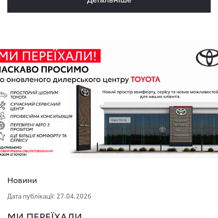
Новини
Дата публікації: 27.04.2026
МИ ПЕРЕЇХАЛИ...