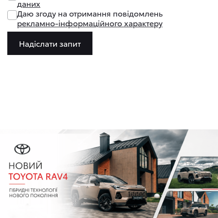
даних
Даю згоду на отримання повідомлень
рекламно-інформаційного характеру
Надіслати запит