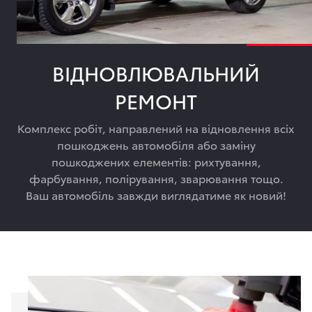
ВІДНОВЛЮВАЛЬНИЙ
РЕМОНТ
Комплекс робіт, направлений на відновлення всіх
пошкоджень автомобіля або заміну
пошкоджених елементів: рихтування,
фарбування, полірування, зварювання тощо.
Ваш автомобіль завжди виглядатиме як новий!