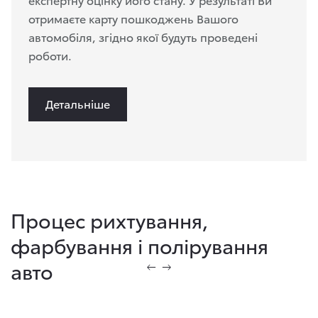
отримаєте карту пошкоджень Вашого
автомобіля, згідно якої будуть проведені
роботи.
Детальніше
Процес рихтування,
фарбування і полірування
авто