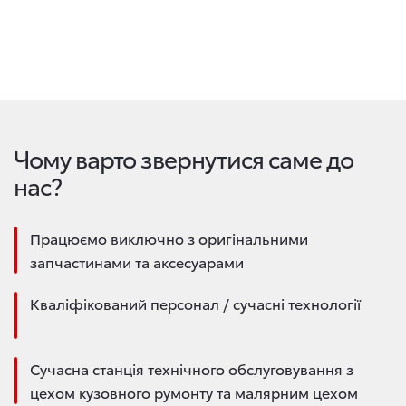
Чому варто звернутися саме до
нас?
Працюємо виключно з оригінальними
запчастинами та аксесуарами
Кваліфікований персонал / сучасні технології
Сучасна станція технічного обслуговування з
цехом кузовного румонту та малярним цехом