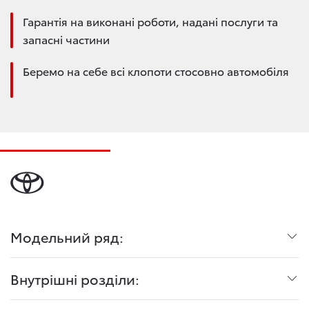
Гарантія на виконані роботи, надані послуги та
запасні частини
Беремо на себе всі клопоти стосовно автомобіля
Модельний ряд:
Внутрішні розділи: