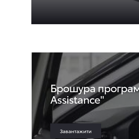
Брошура програм
Assistance"
Завантажити