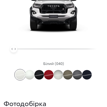
Білий (040)
Фотодобірка