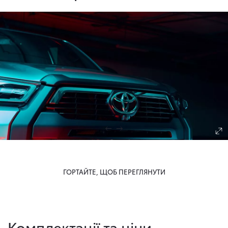
ГОРТАЙТЕ, ЩОБ ПЕРЕГЛЯНУТИ
Комплектації та ціни