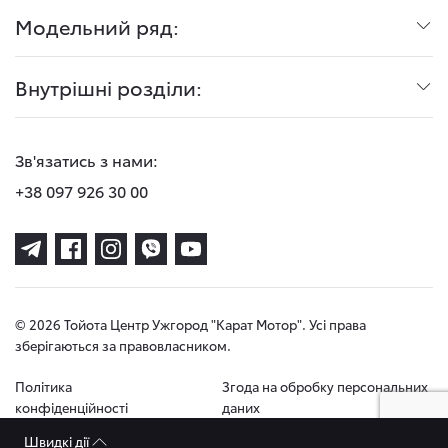
Модельний ряд:
Внутрішні розділи:
Зв'язатись з нами:
+38 097 926 30 00
© 2026 Тойота Центр Ужгород "Карат Мотор". Усі права
зберігаються за правовласником.
Політика
Згода на обробку персональних
конфіденційності
даних
Швидкі дії