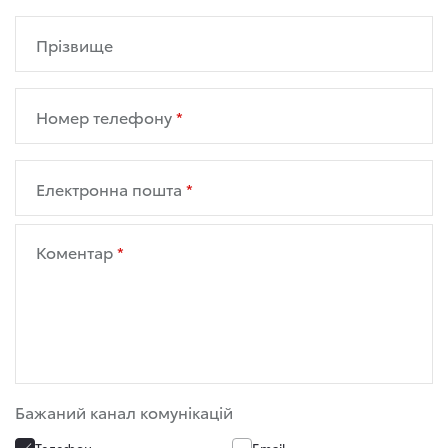
Прізвище
Номер телефону
Електронна пошта
Коментар
Бажаний канал комунікацій
Телефон
Email