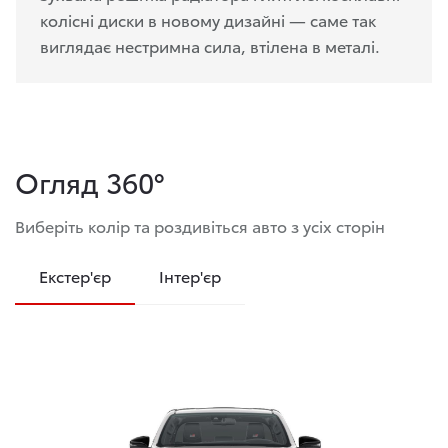
колісні диски в новому дизайні — саме так
виглядає нестримна сила, втілена в металі.
Огляд 360°
Виберіть колір та роздивіться авто з усіх сторін
Екстер'єр
Інтер'єр