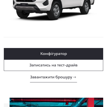
Конфігуратор
Записатись на тест-драйв
Завантажити брошуру