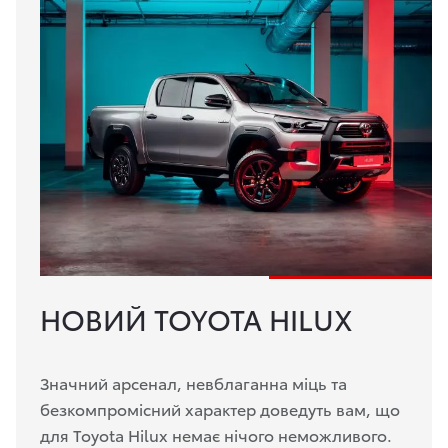
НОВИЙ TOYOTA HILUX
Значний арсенал, невблаганна міць та
безкомпромісний характер доведуть вам, що
для Toyota Hilux немає нічого неможливого.