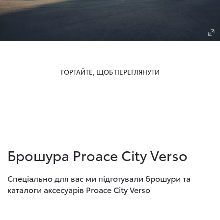
ГОРТАЙТЕ, ЩОБ ПЕРЕГЛЯНУТИ
Брошура Proace City Verso
Спеціально для вас ми підготували брошури та
каталоги аксесуарів Proace City Verso