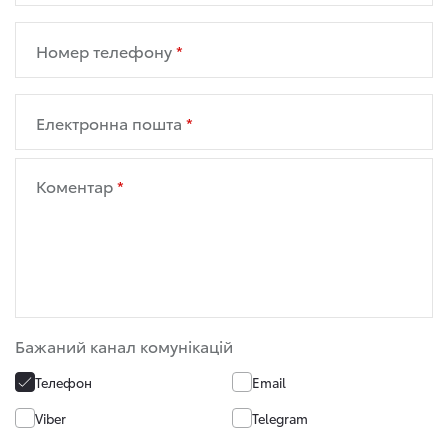
Номер телефону
Електронна пошта
Коментар
Бажаний канал комунікацій
Телефон
Email
Viber
Telegram