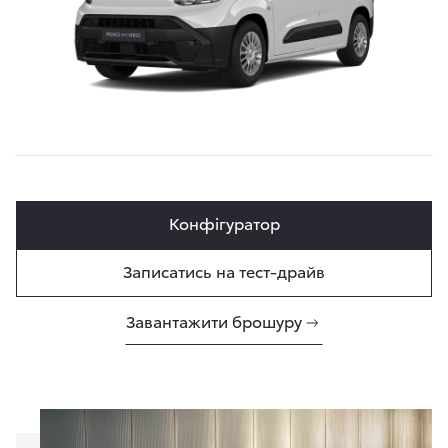
Конфігуратор
Записатись на тест-драйв
Завантажити брошуру