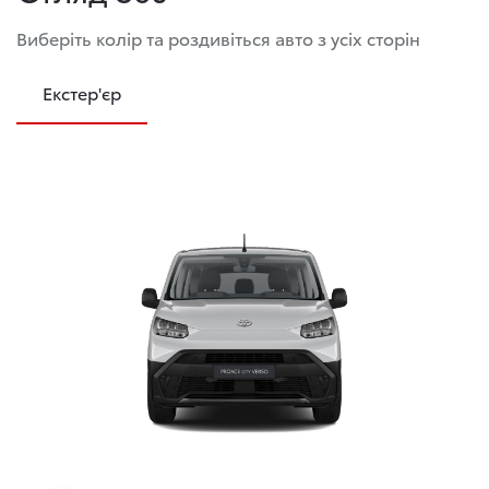
Виберіть колір та роздивіться авто з усіх сторін
Екстер'єр