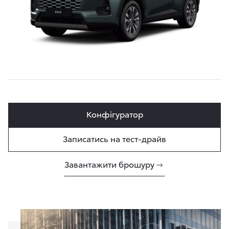
Конфігуратор
Записатись на тест-драйв
Завантажити брошуру