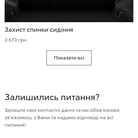
Захист спинки сидіння
3 673 грн
Показати всі
Залишились питання?
Залиште свої контактні данні та ми обов'язково
зв'яжемось з Вами та надамо відповіді на всі
питання!