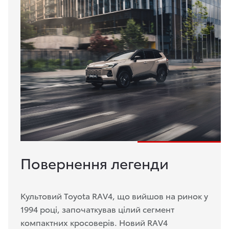
Повернення легенди
Культовий Toyota RAV4, що вийшов на ринок у
1994 році, започаткував цілий сегмент
компактних кросоверів. Новий RAV4