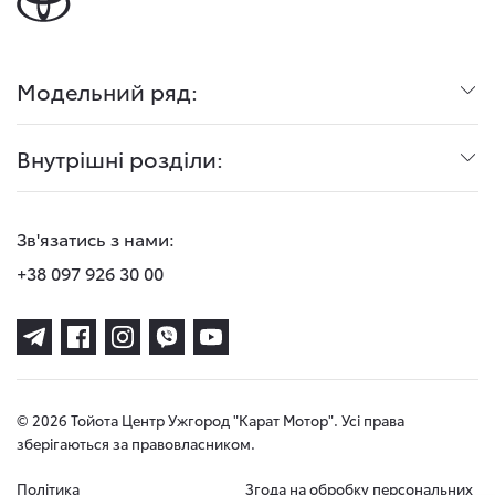
Модельний ряд:
Внутрішні розділи:
Зв'язатись з нами:
+38 097 926 30 00
© 2026 Тойота Центр Ужгород "Карат Мотор". Усі права
зберігаються за правовласником.
Політика
Згода на обробку персональних