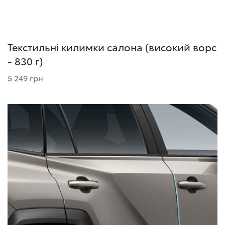
Текстильні килимки салона (високий ворс
- 830 г)
5 249 грн