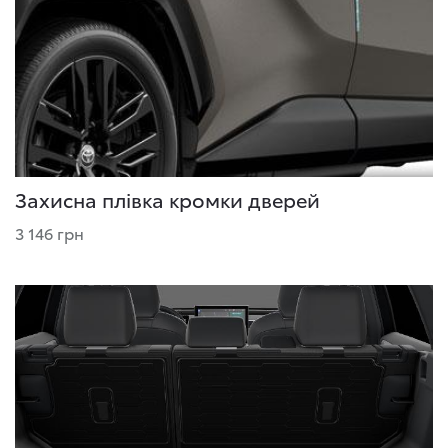
Захисна плівка кромки дверей
3 146 грн