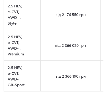
2.5 HEV,
e-CVT,
від
2 176 550
грн
AWD-i,
Style
2.5 HEV,
e-CVT,
від
2 366 020
грн
AWD-i,
Premium
2.5 HEV,
e-CVT,
від
2 366 190
грн
AWD-i,
GR-Sport