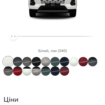
Білий, лак (040)
Ціни