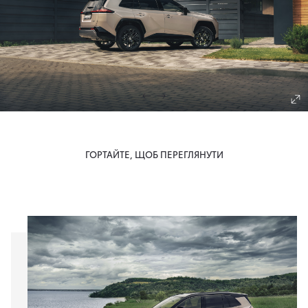
ГОРТАЙТЕ, ЩОБ ПЕРЕГЛЯНУТИ