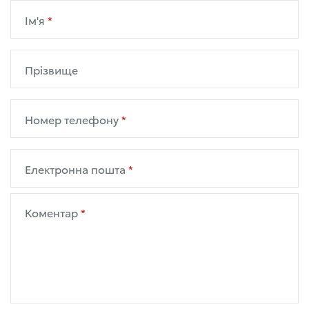
Ім'я
Прізвище
Номер телефону
Електронна пошта
Коментар