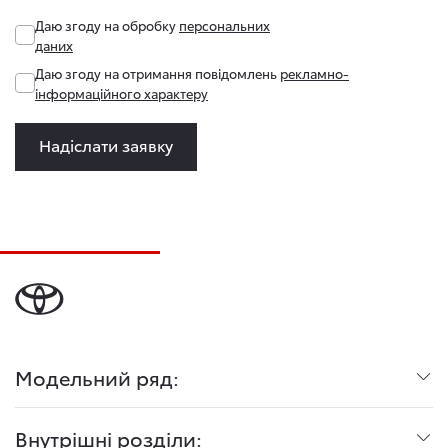
Даю згоду на обробку
персональних
даних
Даю згоду на отримання повідомлень
рекламно-
інформаційного характеру
Надіслати заявку
Модельний ряд:
Внутрішні розділи: