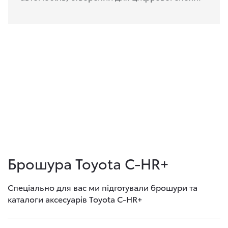
Брошура Toyota C-HR+
Спеціально для вас ми підготували брошури та
каталоги аксесуарів Toyota C-HR+