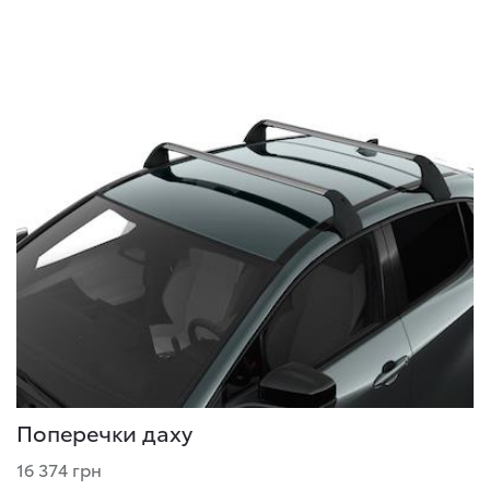
Поперечки даху
16 374 грн