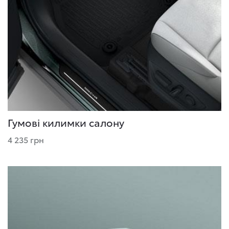
Гумові килимки салону
4 235 грн