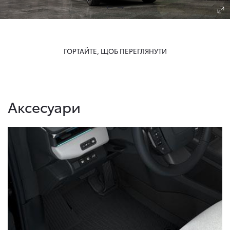
ГОРТАЙТЕ, ЩОБ ПЕРЕГЛЯНУТИ
Аксесуари