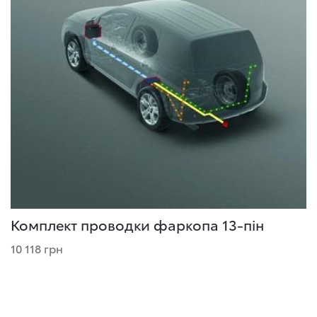
Комплект проводки фаркопа 13-пін
10 118 грн