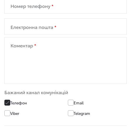
Номер телефону
Електронна пошта
Коментар
Бажаний канал комунікацій
Телефон
Email
Viber
Telegram