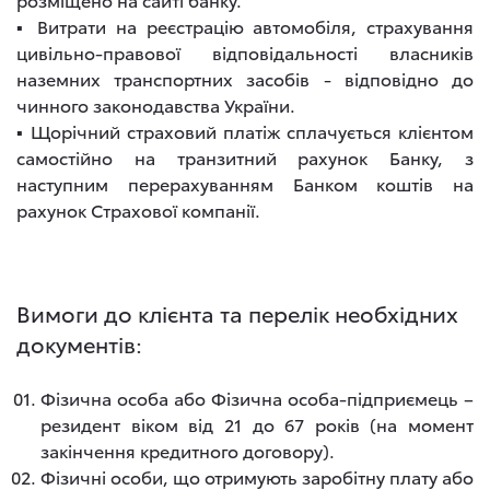
▪ Витрати на реєстрацію автомобіля, страхування
цивільно-правової відповідальності власників
наземних транспортних засобів - відповідно до
чинного законодавства України.
▪ Щорічний страховий платіж сплачується клієнтом
самостійно на транзитний рахунок Банку, з
наступним перерахуванням Банком коштів на
рахунок Страхової компанії.
Вимоги до клієнта та перелік необхідних
документів:
Фізична особа або Фізична особа-підприємець –
резидент віком від 21 до 67 років (на момент
закінчення кредитного договору).
Фізичні особи, що отримують заробітну плату або