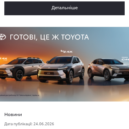
Детальнiше
Новини
Дата публікації: 24.06.2026