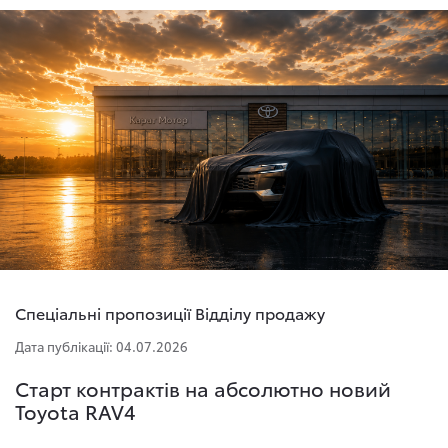
Спеціальні пропозиції Відділу продажу
Дата публікації: 04.07.2026
Старт контрактів на абсолютно новий
Toyota RAV4