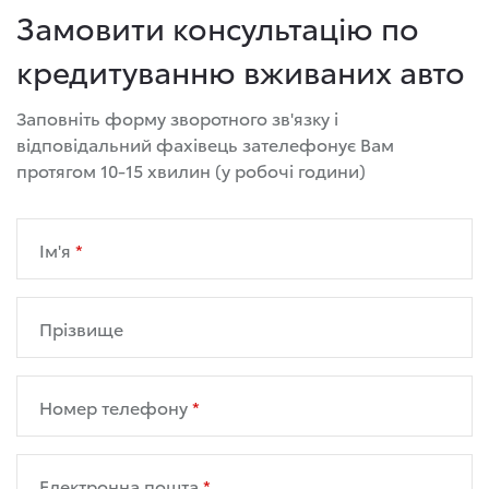
Замовити консультацію по
кредитуванню вживаних авто
Заповніть форму зворотного зв'язку і
відповідальний фахівець зателефонує Вам
протягом 10-15 хвилин (у робочі години)
Ім'я
Прізвище
Номер телефону
Електронна пошта