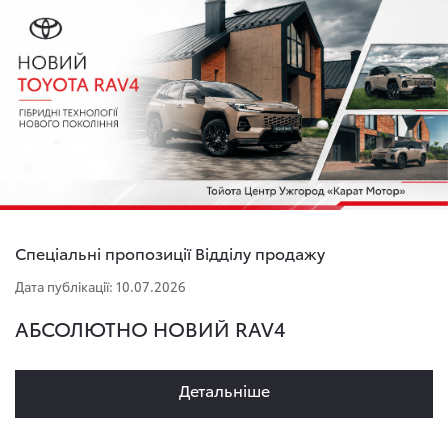
Спеціальні пропозиції Відділу продажу
Дата публікації: 10.07.2026
АБСОЛЮТНО НОВИЙ RAV4
Детальнiше