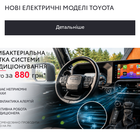
НОВІ ЕЛЕКТРИЧНІ МОДЕЛІ TOYOTA
Детальнiше