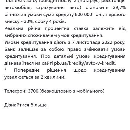
автомобіля, страхування авто) становить 39,7%
річних за умови суми кредиту 800 000 грн., першого
внеску - 30%, сроку 4 років.
Реальна річна процентна ставка залежить від
вибраних споживачем умов кредитування.
Умови кредитування діють з 7 листопада 2022 року.
Банк залишає за собою право змінювати умови
кредитування. Про детальні умови кредитування
дізнавайтеся на сайті pb.ua/kredity/avto-v-kredit.
* Попереднє рішення щодо кредитування
ухвалюється за 2 хвилини.
Телефон: 3700 (безкоштовно з мобільного)
Дізнайтися більше