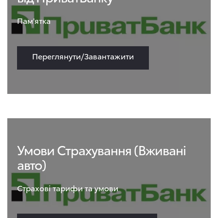
Пам'ятка
Переглянути/Завантажити
Умови Страхування (Вживані
авто)
Страхові тарифи та умови