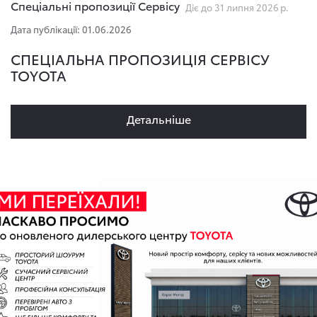
Спеціальні пропозиції Сервісу
Діє до 31 липня 2026 р.
Дата публікації: 01.06.2026
СПЕЦІАЛЬНА ПРОПОЗИЦІЯ СЕРВІСУ
TOYOTA
Детальнiше