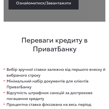
Ознайомитися/Завантажити
Переваги кредиту в
ПриватБанку
Вибір зручної ставки залежно від першого внеску й
вибраного строку
Мінімальний набір документів для клієнтів
ПриватБанку
Відсутність штрафних санкцій за дострокове
погашення кредиту
Процентна ставка фіксована на весь період.