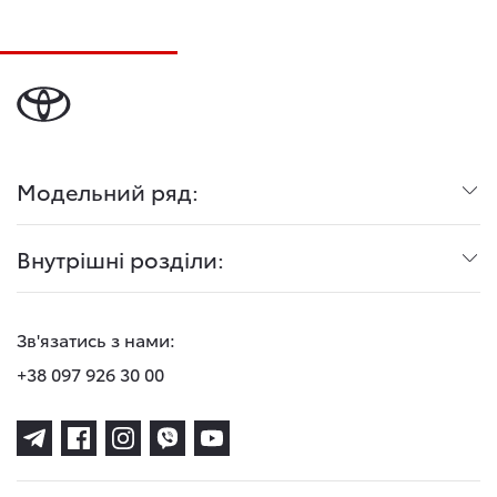
Модельний ряд:
Внутрішні розділи:
Зв'язатись з нами:
+38 097 926 30 00