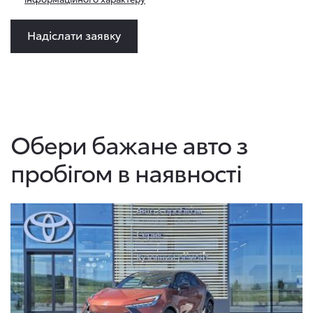
Надіслати заявку
Обери бажане авто з
пробігом в наявності