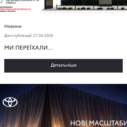
Новини
Дата публікації: 27.04.2026
МИ ПЕРЕЇХАЛИ...
Детальнiше