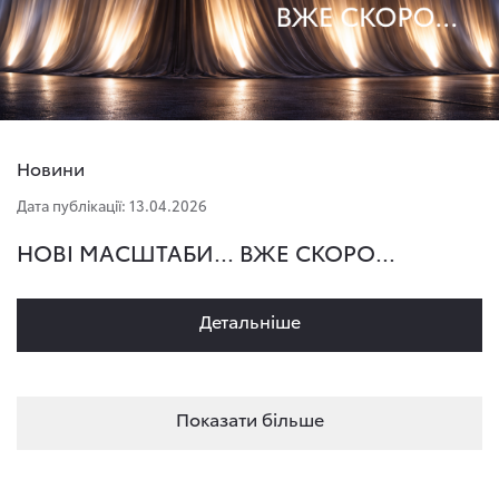
Новини
Дата публікації: 13.04.2026
НОВІ МАСШТАБИ... ВЖЕ СКОРО...
Детальнiше
Показати більше