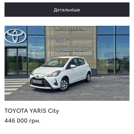
Детальніше
TOYOTA YARIS
City
446 000 грн.