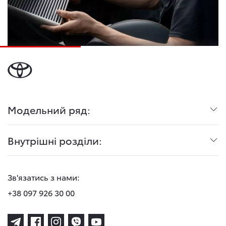
Модельний ряд:
Внутрішні розділи:
Зв'язатись з нами:
+38 097 926 30 00