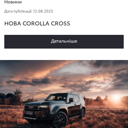
Новини
Дата публікації: 12.08.2025
НОВА COROLLA CROSS
Детальнiше