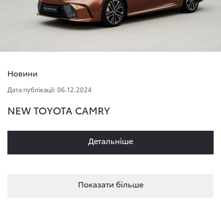
Новини
Дата публікації: 06.12.2024
NEW TOYOTA CAMRY
Детальнiше
Показати більше