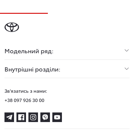
Модельний ряд:
Внутрішні розділи:
Зв'язатись з нами:
+38 097 926 30 00