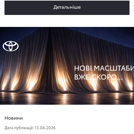
Детальнiше
Новини
Дата публікації: 13.04.2026