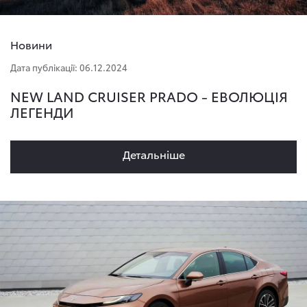
Новини
Дата публікації: 06.12.2024
NEW LAND CRUISER PRADO - ЕВОЛЮЦІЯ
ЛЕГЕНДИ
Детальнiше