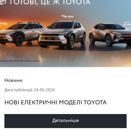
Новини
Дата публікації: 24.06.2026
НОВІ ЕЛЕКТРИЧНІ МОДЕЛІ TOYOTA
Детальнiше