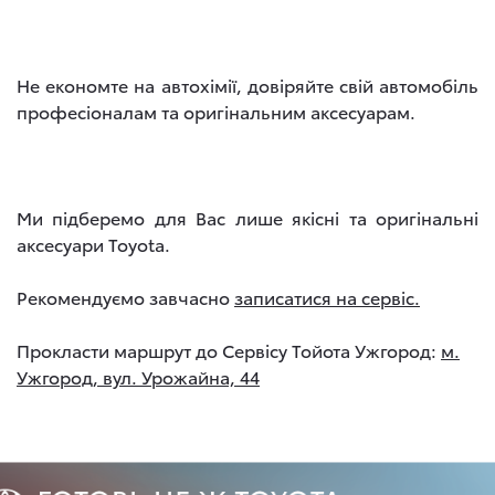
Не економте на автохімії, довіряйте свій автомобіль
професіоналам та оригінальним аксесуарам.
Ми підберемо для Вас лише якісні та оригінальні
аксесуари Toyota.
Рекомендуємо завчасно
записатися на сервіс.
Прокласти маршрут до Сервісу Тойота Ужгород:
м.
Ужгород, вул. Урожайна, 44