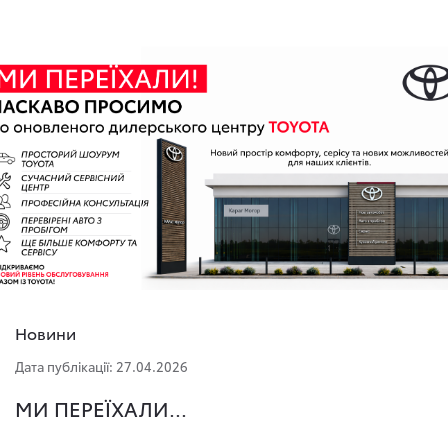
Новини
Дата публікації: 27.04.2026
МИ ПЕРЕЇХАЛИ...