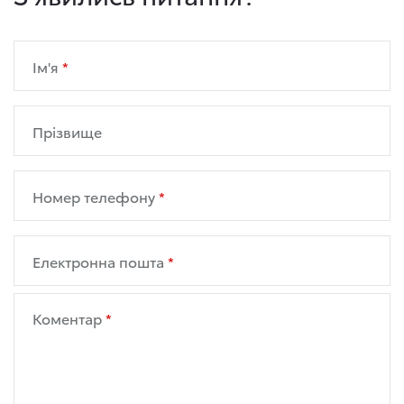
Ім'я
Прізвище
Номер телефону
Електронна пошта
Коментар