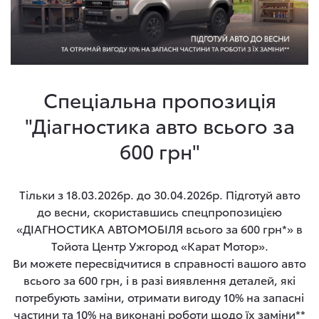
Спеціальна пропозиція
"Діагностика авто всього за
600 грн"
Тільки з 18.03.2026р. до 30.04.2026р. Підготуй авто
до весни, скориставшись спецпропозицією
«ДІАГНОСТИКА АВТОМОБІЛЯ всього за 600 грн*» в
Тойота Центр Ужгород «Карат Мотор».
Ви можете пересвідчитися в справності вашого авто
всього за 600 грн, і в разі виявлення деталей, які
потребують заміни, отримати вигоду 10% на запасні
частини та 10% на виконані роботи щодо їх заміни**