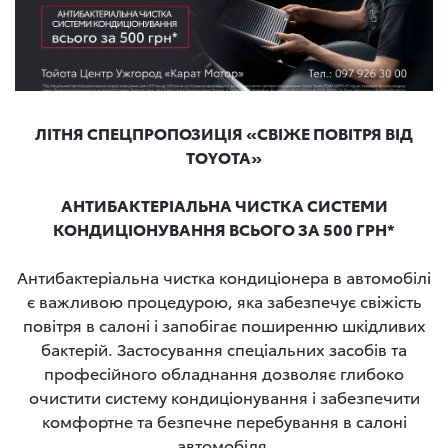
ЛІТНЯ СПЕЦПРОПОЗИЦІЯ «СВІЖЕ ПОВІТРЯ ВІД
TOYOTA»
АНТИБАКТЕРІАЛЬНА ЧИСТКА СИСТЕМИ
КОНДИЦІОНУВАННЯ ВСЬОГО ЗА 500 ГРН*
Антибактеріальна чистка кондиціонера в автомобілі
є важливою процедурою, яка забезпечує свіжість
повітря в салоні і запобігає поширенню шкідливих
бактерій. Застосування спеціальних засобів та
професійного обладнання дозволяє глибоко
очистити систему кондиціонування і забезпечити
комфортне та безпечне перебування в салоні
автомобіля.