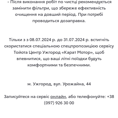
- Після виконання робіт по чистці рекомендується
замінити фільтри, що збереже ефективність
очищення на довший період. При потребі
проводиться дозаправка.
Тільки з з 08.07.2024 р. до 31.07.2024 р. встигніть
скористатися спеціальною спецпропозицією сервісу
Тойота Центр Ужгород «Карат Мотор», щоб
впевнитися, що ваші літні поїздки будуть
комфортними та безпечними.
м. Ужгород, вул. Урожайна, 44
Записуйтеся на сервіс
онлайн
, або телефонуйте: +38
(097) 926 30 00