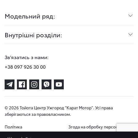
Модельний ряд:
Внутрішні розділи:
Зв'язатись з нами:
+38 097 926 30 00
© 2026 Тойота Центр Ужгород "Карат Мотор". Усі права
зберігаються за правовласником.
Політика
Згода на обробку персональних
конфіденційності
даних