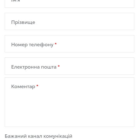
Прізвище
Номер телефону
Електронна пошта
Коментар
Бажаний канал комунікацій