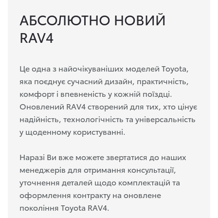
АБСОЛЮТНО НОВИЙ
RAV4
Це одна з найочікуваніших моделей Toyota,
яка поєднує сучасний дизайн, практичність,
комфорт і впевненість у кожній поїздці.
Оновлений RAV4 створений для тих, хто цінує
надійність, технологічність та універсальність
у щоденному користуванні.
Наразі Ви вже можете звертатися до наших
менеджерів для отримання консультації,
уточнення деталей щодо комплектацій та
оформлення контракту на оновлене
покоління Toyota RAV4.