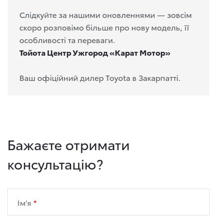
Слідкуйте за нашими оновленнями — зовсім
скоро розповімо більше про нову модель, її
особливості та переваги.
Тойота Центр Ужгород «Карат Мотор»
Ваш офіційний дилер Toyota в Закарпатті.
Бажаєте отримати
консультацію?
Ім'я