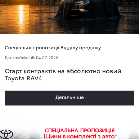
Спеціальні пропозиції Відділу продажу
Дата публікації: 04.07.2026
Старт контрактів на абсолютно новий
Toyota RAV4
Детальнiше