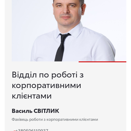
Відділ по роботі з
корпоративними
клієнтами
Василь СВІТЛИК
Фахівець роботи з корпоративними клієнтами
+380506110937