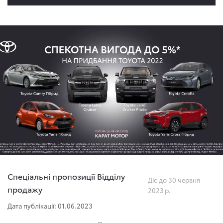
Спеціальні пропозиції Відділу
Діє до 30 червня
продажу
2023 р.
Дата публікації: 01.06.2023