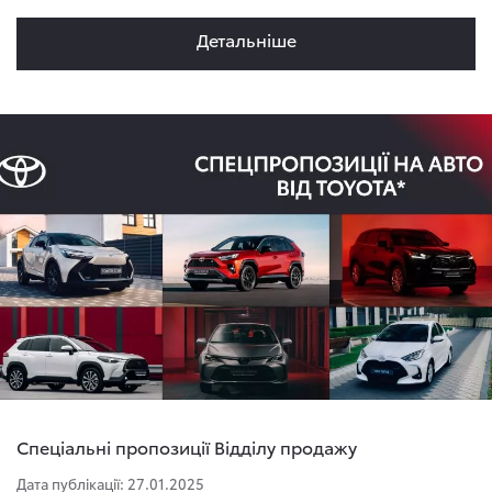
Детальнiше
Спеціальні пропозиції Відділу продажу
Дата публікації: 27.01.2025