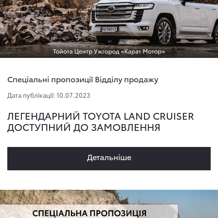
Спеціальні пропозиції Відділу продажу
Дата публікації: 10.07.2023
ЛЕГЕНДАРНИЙ TOYOTA LAND CRUISER
ДОСТУПНИЙ ДО ЗАМОВЛЕННЯ
Детальнiше