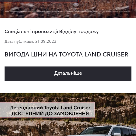
Спеціальні пропозиції Відділу продажу
Дата публікації: 21.09.2023
ВИГОДА ЦІНИ НА TOYOTA LAND CRUISER
Детальнiше