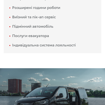
Розширені години роботи
Виїзний та пік-ап сервіс
Підмінний автомобіль
Послуги евакуатора
Індивідуальна система лояльності