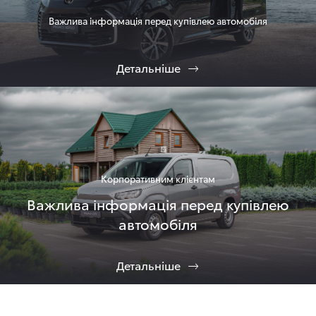
Важлива інформація перед купівлею автомобіля
Детальніше
Корпоративним клієнтам
Важлива інформація перед купівлею
автомобіля
Детальніше