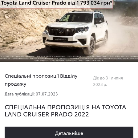
Спеціальні пропозиції Відділу
Діє до 31 липня
продажу
2023 р.
Дата публікації: 07.07.2023
СПЕЦІАЛЬНА ПРОПОЗИЦІЯ НА TOYOTA
LAND CRUISER PRADO 2022
Детальнiше