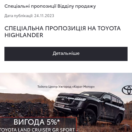
Спеціальні пропозиції Відділу продажу
Дата публікації: 24.11.2023
СПЕЦІАЛЬНА ПРОПОЗИЦІЯ НА TOYOTA
HIGHLANDER
Детальнiше