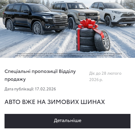
Спеціальні пропозиції Відділу
Діє до 28 лютого
продажу
2026 р.
Дата публікації: 17.02.2026
АВТО ВЖЕ НА ЗИМОВИХ ШИНАХ
Детальнiше