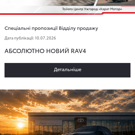
Спеціальні пропозиції Відділу продажу
Дата публікації: 10.07.2026
АБСОЛЮТНО НОВИЙ RAV4
Детальнiше