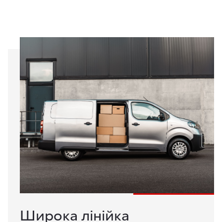
Широка лінійка