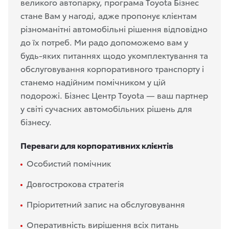
великого автопарку, програма Toyota Бізнес
стане Вам у нагоді, адже пропонує клієнтам
різноманітні автомобільні рішення відповідно
до їх потреб. Ми радо допоможемо вам у
будь-яких питаннях щодо укомплектування та
обслуговування корпоративного транспорту і
станемо надійним помічником у цій
подорожі. Бізнес Центр Toyota — ваш партнер
у світі сучасних автомобільних рішень для
бізнесу.
Переваги для корпоративних клієнтів
Особистий помічник
Довгострокова стратегія
Пріоритетний запис на обслуговування
Оперативність вирішення всіх питань