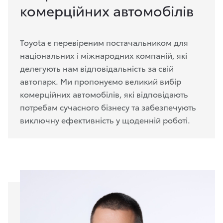
комерційних автомобілів
Toyota є перевіреним постачальником для
національних і міжнародних компаній, які
делегують нам відповідальність за свій
автопарк. Ми пропонуємо великий вибір
комерційних автомобілів, які відповідають
потребам сучасного бізнесу та забезпечують
виключну ефективність у щоденній роботі.