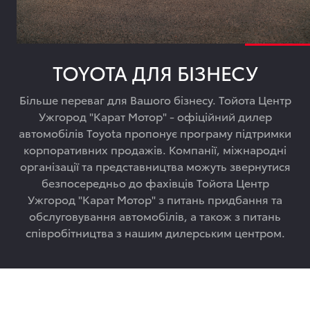
TOYOTA ДЛЯ БІЗНЕСУ
Більше переваг для Вашого бізнесу. Тойота Центр
Ужгород "Карат Мотор" - офіційний дилер
автомобілів Toyota пропонує програму підтримки
корпоративних продажів. Компанії, міжнародні
організації та представництва можуть звернутися
безпосередньо до фахівців Тойота Центр
Ужгород "Карат Мотор" з питань придбання та
обслуговування автомобілів, а також з питань
співробітництва з нашим дилерським центром.