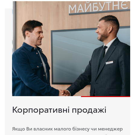
Корпоративні продажі
Якщо Ви власник малого бізнесу чи менеджер