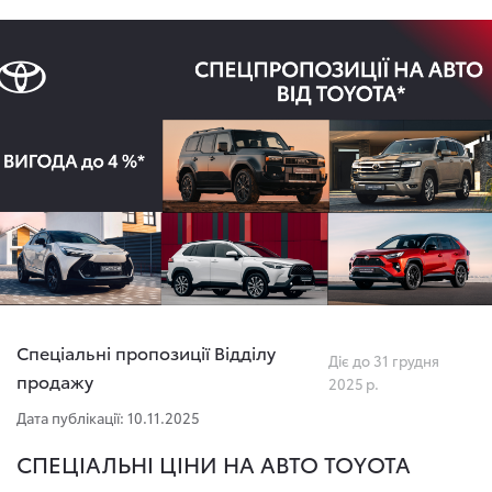
Спеціальні пропозиції Відділу
Діє до 31 грудня
продажу
2025 р.
Дата публікації: 10.11.2025
СПЕЦІАЛЬНІ ЦІНИ НА АВТО TOYOTA