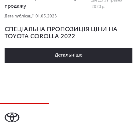
продажу
2023 р.
Дата публікації: 01.05.2023
СПЕЦІАЛЬНА ПРОПОЗИЦІЯ ЦІНИ НА
TOYOTA COROLLA 2022
Детальнiше