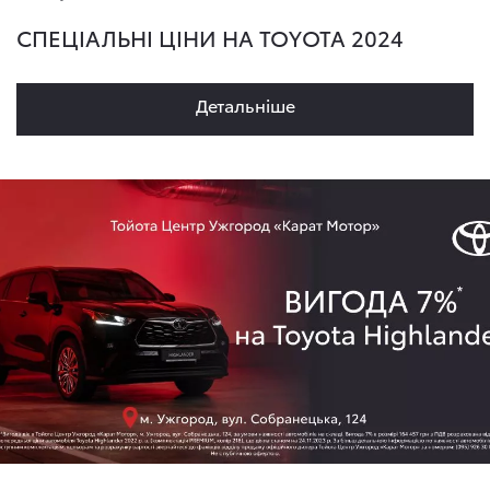
СПЕЦІАЛЬНІ ЦІНИ НА TOYOTA 2024
Детальнiше