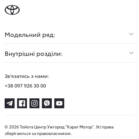
Модельний ряд:
Внутрішні розділи:
Зв'язатись з нами:
+38 097 926 30 00
© 2026 Тойота Центр Ужгород "Карат Мотор". Усі права
зберігаються за правовласником.