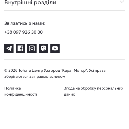
Внутрішні розділи:
Зв'язатись з нами:
+38 097 926 30 00
© 2026 Тойота Центр Ужгород "Карат Мотор". Усі права
зберігаються за правовласником.
Політика
Згода на обробку персональних
конфіденційності
даних