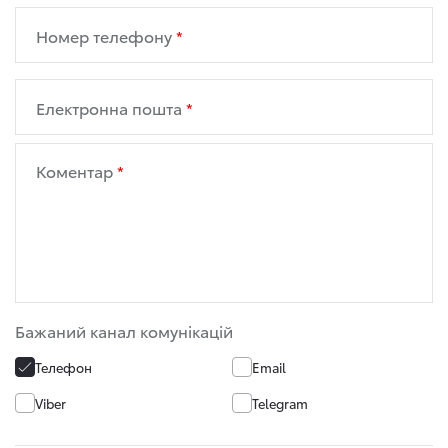
Номер телефону
Електронна пошта
Коментар
Бажаний канал комунікацій
Телефон
Email
Viber
Telegram