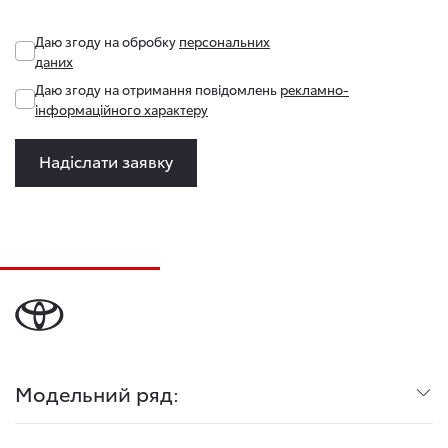
Даю згоду на обробку
персональних
даних
Даю згоду на отримання повідомлень
рекламно-
інформаційного характеру
Надіслати заявку
Модельний ряд: