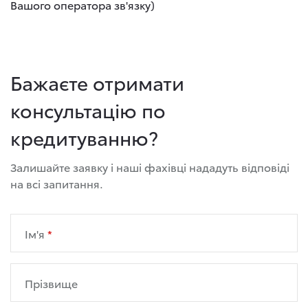
Вашого оператора зв'язку)
Бажаєте отримати
консультацію по
кредитуванню?
Залишайте заявку і наші фахівці нададуть відповіді
на всі запитання.
Ім'я
Прізвище