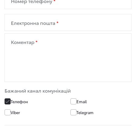
Номер телефону
Електронна пошта
Коментар
Бажаний канал комунікацій
Телефон
Email
Viber
Telegram