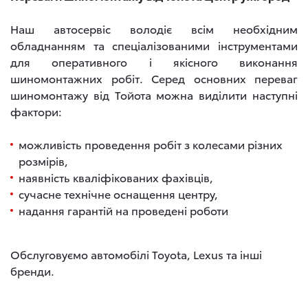
Наш автосервіс володіє всім необхідним
обладнанням та спеціалізованими інструментами
для оперативного і якісного виконання
шиномонтажних робіт. Серед основних переваг
шиномонтажу від Тойота можна виділити наступні
фактори:
можливість проведення робіт з колесами різних
розмірів,
наявність кваліфікованих фахівців,
сучасне технічне оснащення центру,
надання гарантій на проведені роботи
Обслуговуємо автомобілі Toyota, Lexus та інші
бренди.