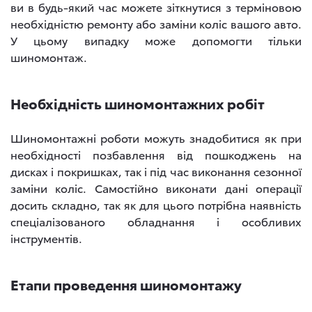
ви в будь-який час можете зіткнутися з терміновою
необхідністю ремонту або заміни коліс вашого авто.
У цьому випадку може допомогти тільки
шиномонтаж.
Необхідність шиномонтажних робіт
Шиномонтажні роботи можуть знадобитися як при
необхідності позбавлення від пошкоджень на
дисках і покришках, так і під час виконання сезонної
заміни коліс. Самостійно виконати дані операції
досить складно, так як для цього потрібна наявність
спеціалізованого обладнання і особливих
інструментів.
Етапи проведення шиномонтажу