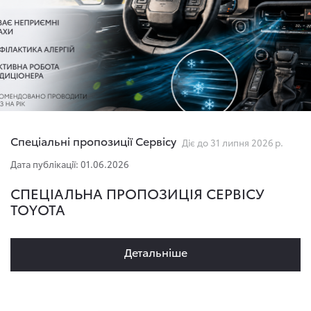
Спеціальні пропозиції Сервісу
Діє до 31 липня 2026 р.
Дата публікації: 01.06.2026
СПЕЦІАЛЬНА ПРОПОЗИЦІЯ СЕРВІСУ
TOYOTA
Детальнiше