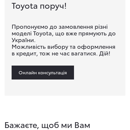
Toyota поруч!
Пропонуємо до замовлення різні
моделі Toyota, що вже прямують до
України.
Можливість вибору та оформлення
в кредит, тож не час вагатися. Дій!
Онлайн консультація
Бажаєте, щоб ми Вам