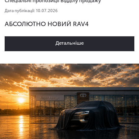
Дата публікації: 10.07.2026
АБСОЛЮТНО НОВИЙ RAV4
Детальнiше