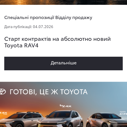
Спеціальні пропозиції Відділу продажу
Дата публікації: 04.07.2026
Старт контрактів на абсолютно новий
Toyota RAV4
Детальнiше