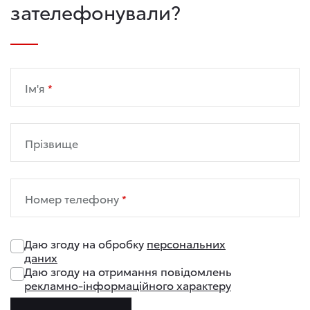
зателефонували?
Ім'я
Прізвище
Номер телефону
Даю згоду на обробку
персональних
даних
Даю згоду на отримання повідомлень
рекламно-інформаційного характеру