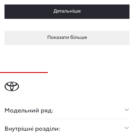
Детальнiше
Показати більше
Модельний ряд:
Внутрішні розділи: