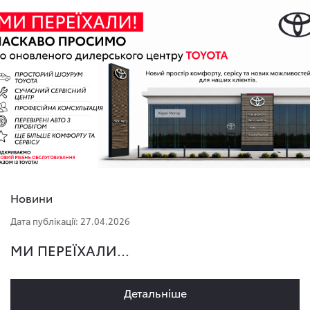
Новини
Дата публікації: 27.04.2026
МИ ПЕРЕЇХАЛИ...
Детальнiше