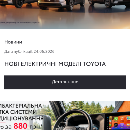
Новини
Дата публікації: 24.06.2026
НОВІ ЕЛЕКТРИЧНІ МОДЕЛІ TOYOTA
Детальнiше