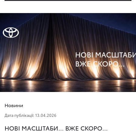
Новини
Дата публікації: 13.04.2026
НОВІ МАСШТАБИ... ВЖЕ СКОРО...