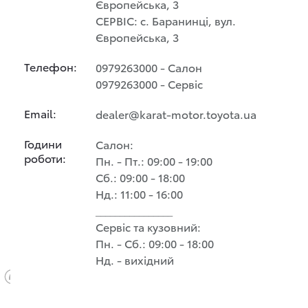
Європейська, 3
СЕРВІС: с. Баранинці, вул.
Європейська, 3
Телефон:
0979263000 - Салон
0979263000 - Сервіс
Email:
dealer@karat-motor.toyota.ua
Години
Салон:
роботи:
Пн. - Пт.: 09:00 - 19:00
Сб.: 09:00 - 18:00
Нд.: 11:00 - 16:00
________________
Сервіс та кузовний:
Пн. - Сб.: 09:00 - 18:00
Нд. - вихідний