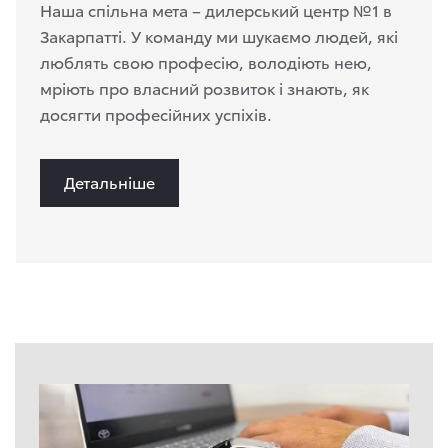
Наша спільна мета – дилерський центр №1 в
Закарпатті. У команду ми шукаємо людей, які
люблять свою професію, володіють нею,
мріють про власний розвиток і знають, як
досягти професійних успіхів.
Детальніше