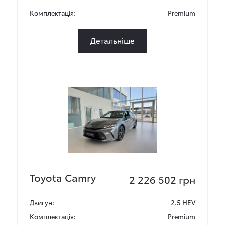
Комплектація:
Premium
Детальніше
Toyota Camry
2 226 502 грн
Двигун:
2.5 HEV
Комплектація:
Premium