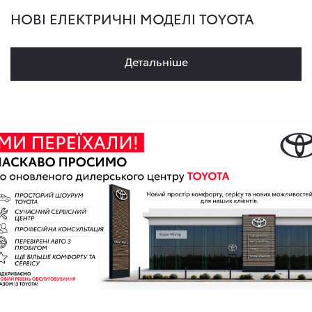
НОВІ ЕЛЕКТРИЧНІ МОДЕЛІ TOYOTA
Детальнiше