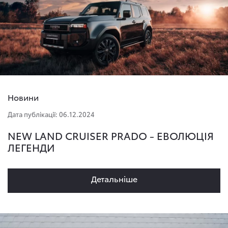
Новини
Дата публікації: 06.12.2024
NEW LAND CRUISER PRADO - ЕВОЛЮЦІЯ
ЛЕГЕНДИ
Детальнiше