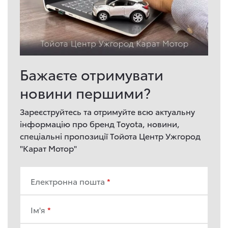
Бажаєте отримувати
новини першими?
Зареєструйтесь та отримуйте всю актуальну
інформацію про бренд Toyota, новини,
спеціальні пропозиції Тойота Центр Ужгород
"Карат Мотор"
Електронна пошта
Ім'я