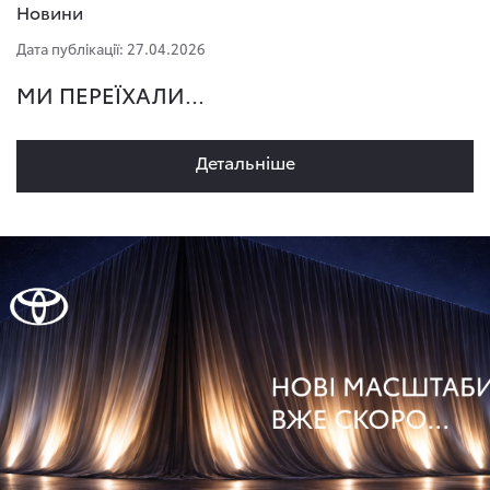
Новини
Дата публікації: 27.04.2026
МИ ПЕРЕЇХАЛИ...
Детальнiше