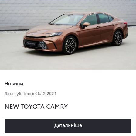
Новини
Дата публікації: 06.12.2024
NEW TOYOTA CAMRY
Детальнiше