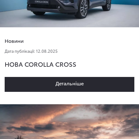
Новини
Дата публікації: 12.08.2025
НОВА COROLLA CROSS
Детальнiше