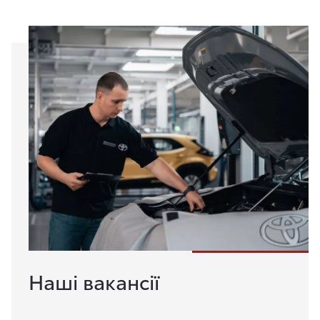
Наші вакансії