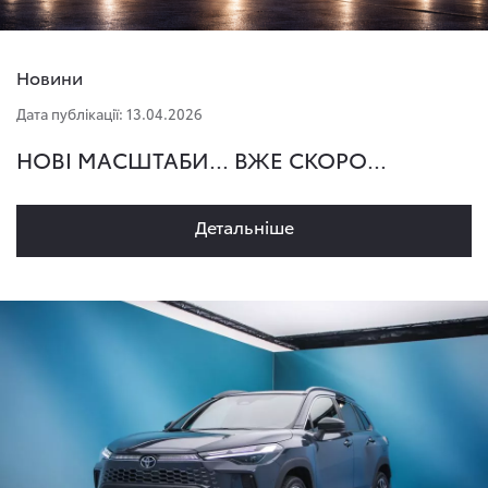
Новини
Дата публікації: 13.04.2026
НОВІ МАСШТАБИ... ВЖЕ СКОРО...
Детальнiше