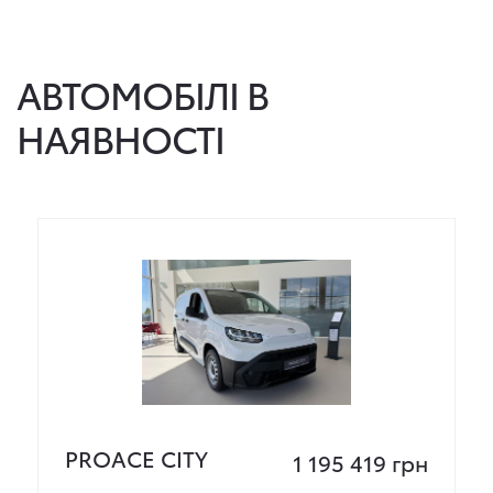
АВТОМОБІЛІ В
НАЯВНОСТІ
PROACE CITY
1 195 419 грн