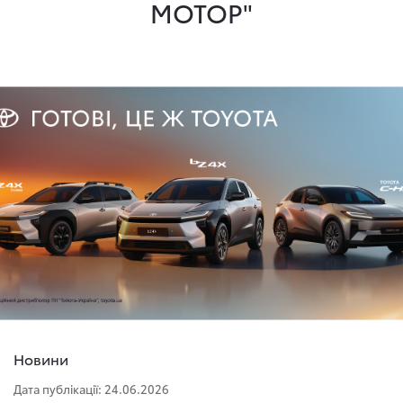
МОТОР"
Новини
Дата публікації: 24.06.2026