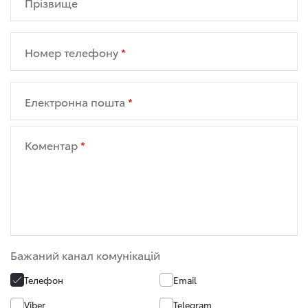
Прізвище
Номер телефону
Електронна пошта
Коментар
Бажаний канал комунікацій
Телефон
Email
Viber
Telegram