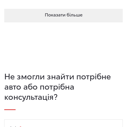
Показати більше
Не змогли знайти потрібне
авто або потрібна
консультація?