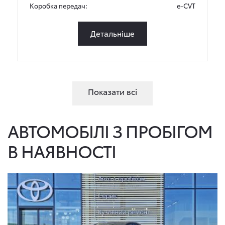
Коробка передач:
e-CVT
Детальніше
Показати всі
АВТОМОБІЛІ З ПРОБІГОМ
В НАЯВНОСТІ