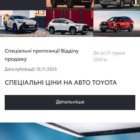
Спеціальні пропозиції Відділу
Діє до 31 грудня
продажу
2025 р.
Дата публікації: 10.11.2025
СПЕЦІАЛЬНІ ЦІНИ НА АВТО TOYOTA
Детальнiше