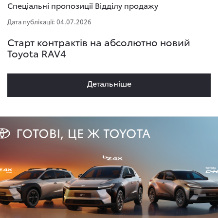
Спеціальні пропозиції Відділу продажу
Дата публікації: 04.07.2026
Старт контрактів на абсолютно новий
Toyota RAV4
Детальнiше