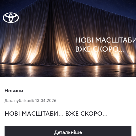
Новини
Дата публікації: 13.04.2026
НОВІ МАСШТАБИ... ВЖЕ СКОРО...
Детальнiше