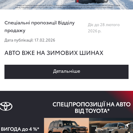
Спеціальні пропозиції Відділу
Діє до 28 лютого
продажу
2026 р.
Дата публікації: 17.02.2026
АВТО ВЖЕ НА ЗИМОВИХ ШИНАХ
Детальнiше