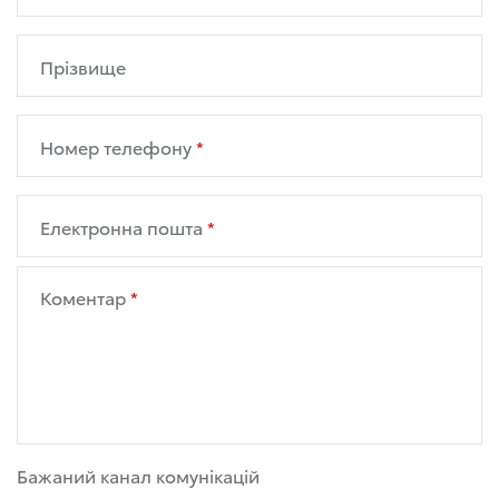
Прізвище
Номер телефону
Електронна пошта
Коментар
Бажаний канал комунікацій