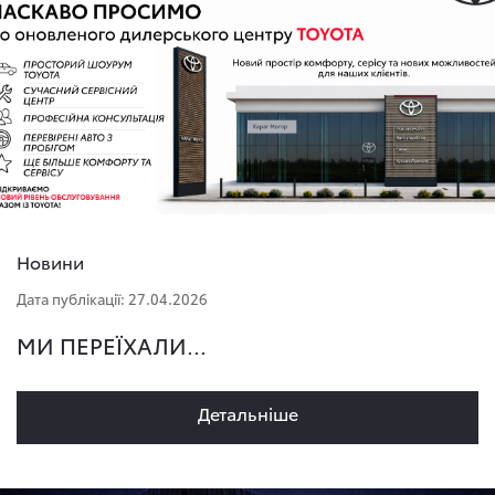
Новини
Дата публікації: 27.04.2026
МИ ПЕРЕЇХАЛИ...
Детальнiше