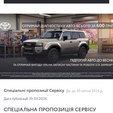
Спеціальні пропозиції Сервісу
Діє до 30 квітня 2026 р.
Дата публікації: 19.03.2026
СПЕЦІАЛЬНА ПРОПОЗИЦІЯ СЕРВІСУ