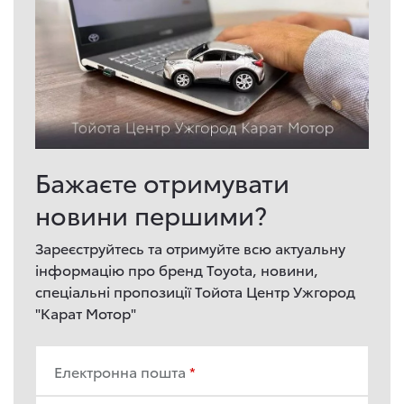
Бажаєте отримувати
новини першими?
Зареєструйтесь та отримуйте всю актуальну
інформацію про бренд Toyota, новини,
спеціальні пропозиції Тойота Центр Ужгород
"Карат Мотор"
Електронна пошта