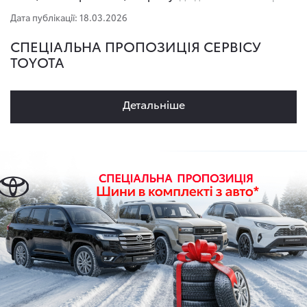
Дата публікації: 18.03.2026
СПЕЦІАЛЬНА ПРОПОЗИЦІЯ СЕРВІСУ
TOYOTA
Детальнiше