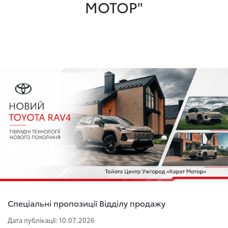
МОТОР"
Спеціальні пропозиції Відділу продажу
Дата публікації: 10.07.2026