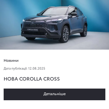
Новини
Дата публікації: 12.08.2025
НОВА COROLLA CROSS
Детальнiше