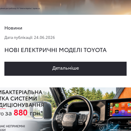
Новини
Дата публікації: 24.06.2026
НОВІ ЕЛЕКТРИЧНІ МОДЕЛІ TOYOTA
Детальнiше