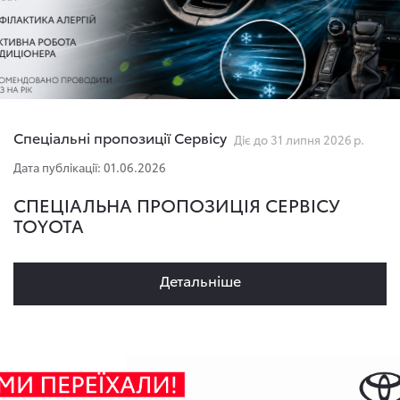
Спеціальні пропозиції Сервісу
Діє до 31 липня 2026 р.
Дата публікації: 01.06.2026
СПЕЦІАЛЬНА ПРОПОЗИЦІЯ СЕРВІСУ
TOYOTA
Детальнiше