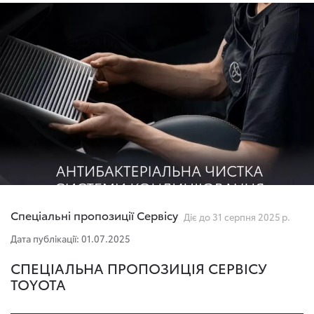
Спеціальні пропозиції Сервісу
Діє до 31 серпня 2025 р.
Дата публікації: 01.07.2025
СПЕЦІАЛЬНА ПРОПОЗИЦІЯ СЕРВІСУ
TOYOTA