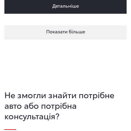
Детальнiше
Показати більше
Не змогли знайти потрібне
авто або потрібна
консультація?