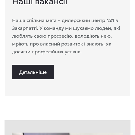
Наші вакансії
Наша спільна мета – дилерський центр №1 в
Закарпатті. У команду ми шукаємо людей, які
люблять свою професію, володіють нею,
мріють про власний розвиток і знають, як
досягти професійних успіхів.
Детальніше