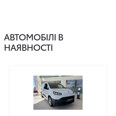
АВТОМОБІЛІ В
НАЯВНОСТІ