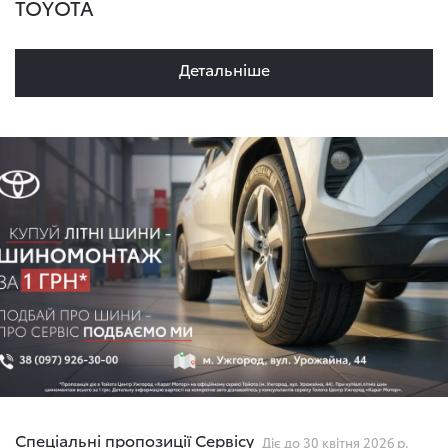
TOYOTA
Детальнiше
Спеціальні пропозиції Сервісу
Діє до 30 квітня 2026 р.