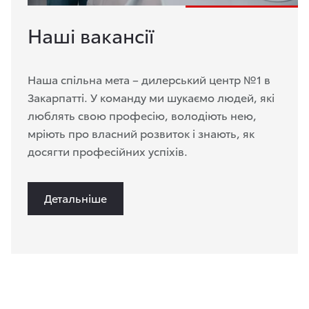
Наші вакансії
Наша спільна мета – дилерський центр №1 в
Закарпатті. У команду ми шукаємо людей, які
люблять свою професію, володіють нею,
мріють про власний розвиток і знають, як
досягти професійних успіхів.
Детальніше