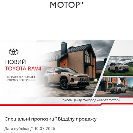
МОТОР"
Спеціальні пропозиції Відділу продажу
Дата публікації: 10.07.2026