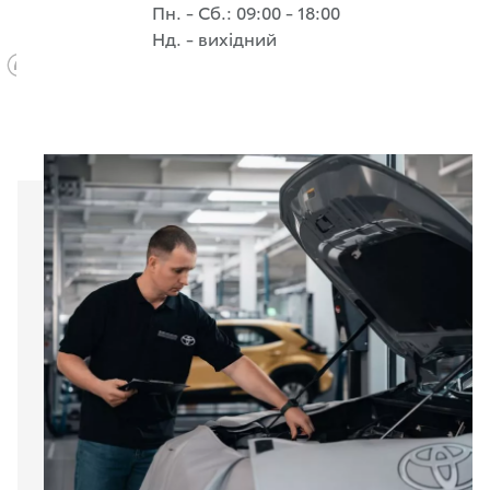
Пн. - Сб.: 09:00 - 18:00
Нд. - вихідний