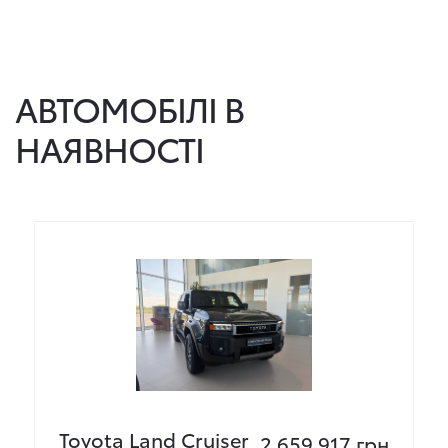
АВТОМОБІЛІ В
НАЯВНОСТІ
Toyota Land Cruiser
2 659 917 грн