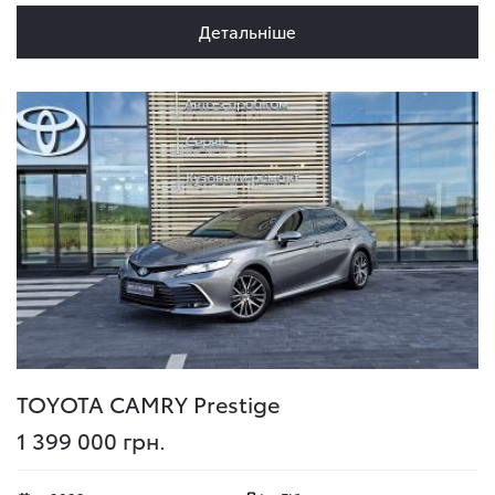
Детальніше
TOYOTA CAMRY
Prestige
1 399 000 грн.