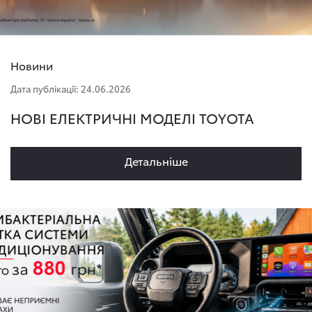
Новини
Дата публікації: 24.06.2026
НОВІ ЕЛЕКТРИЧНІ МОДЕЛІ TOYOTA
Детальнiше