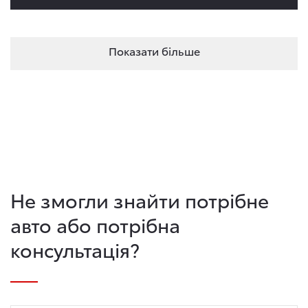
Показати більше
Не змогли знайти потрібне
авто або потрібна
консультація?