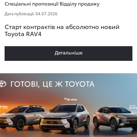
Спеціальні пропозиції Відділу продажу
Дата публікації: 04.07.2026
Старт контрактів на абсолютно новий
Toyota RAV4
Детальнiше