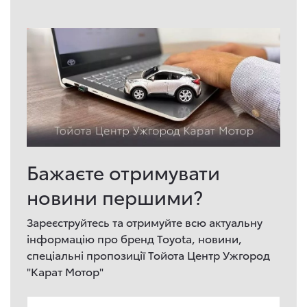
Бажаєте отримувати
новини першими?
Зареєструйтесь та отримуйте всю актуальну
інформацію про бренд Toyota, новини,
спеціальні пропозиції Тойота Центр Ужгород
"Карат Мотор"