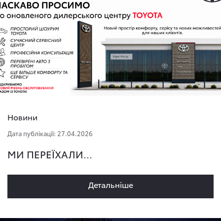
Новини
Дата публікації: 27.04.2026
МИ ПЕРЕЇХАЛИ...
Детальнiше