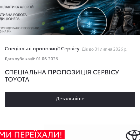
Спеціальні пропозиції Сервісу
Діє до 31 липня 2026 р.
Дата публікації: 01.06.2026
СПЕЦІАЛЬНА ПРОПОЗИЦІЯ СЕРВІСУ
TOYOTA
Детальнiше