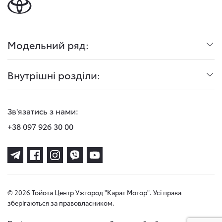
Модельний ряд:
Внутрішні розділи:
Зв'язатись з нами:
+38 097 926 30 00
© 2026 Тойота Центр Ужгород "Карат Мотор". Усі права
зберігаються за правовласником.