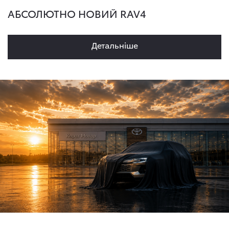
АБСОЛЮТНО НОВИЙ RAV4
Детальнiше