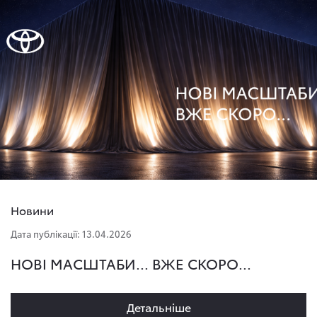
Новини
Дата публікації: 13.04.2026
НОВІ МАСШТАБИ... ВЖЕ СКОРО...
Детальнiше