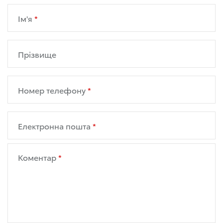
Ім'я
Прізвище
Номер телефону
Електронна пошта
Коментар